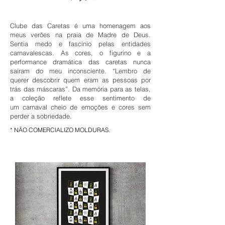
Clube das Caretas é uma homenagem aos
meus verões na praia de Madre de Deus.
Sentia medo e fascínio pelas entidades
carnavalescas. As cores, o figurino e a
performance dramática das caretas nunca
saíram do meu inconsciente. “Lembro de
querer descobrir quem eram as pessoas por
trás das máscaras”. Da memória para as telas,
a coleção reflete esse sentimento de
um carnaval cheio de emoções e cores sem
perder a sobriedade.
* NÃO COMERCIALIZO MOLDURAS.