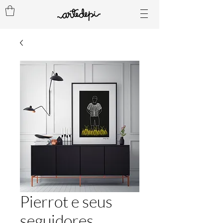
Pierrot e seus
seguidores