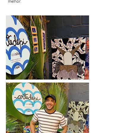
melhor.