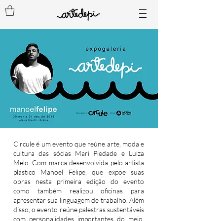
Circule é um evento que reúne arte, moda e
cultura das sócias Mari Piedade e Luiza
Melo. Com marca desenvolvida pelo artista
plástico Manoel Felipe, que expõe suas
obras nesta primeira edição do evento
como também realizou oficinas para
apresentar sua linguagem de trabalho. Além
disso, o evento reúne palestras sustentáveis
com personalidades importantes do meio,