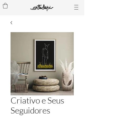
Criativo e Seus
Seguidores