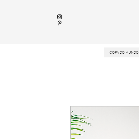
COPA DO MUNDO 