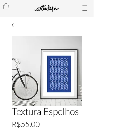
Textura Espelhos
Price
R$55.00