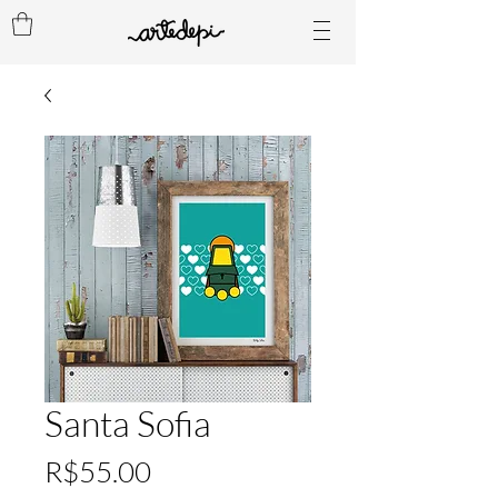
Santa Sofia
Price
R$55.00