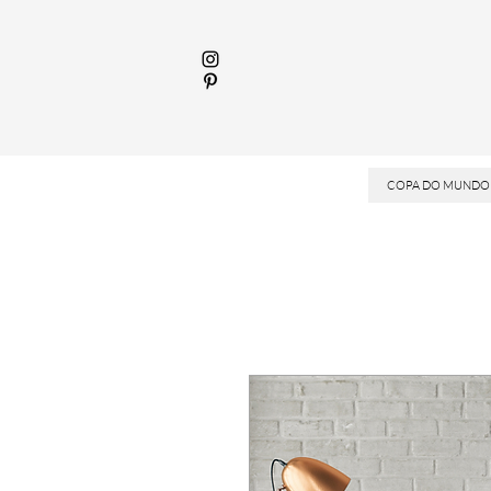
COPA DO MUNDO 