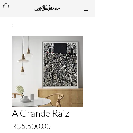
A Grande Raiz
Price
R$5,500.00